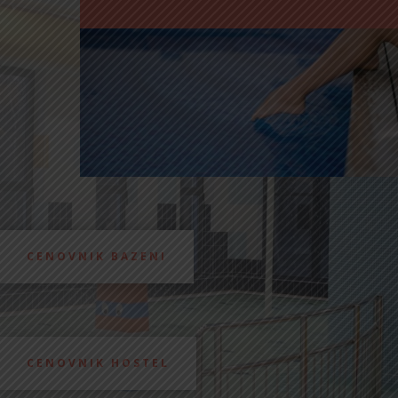
CENOVNIK BAZENI
CENOVNIK HOSTEL