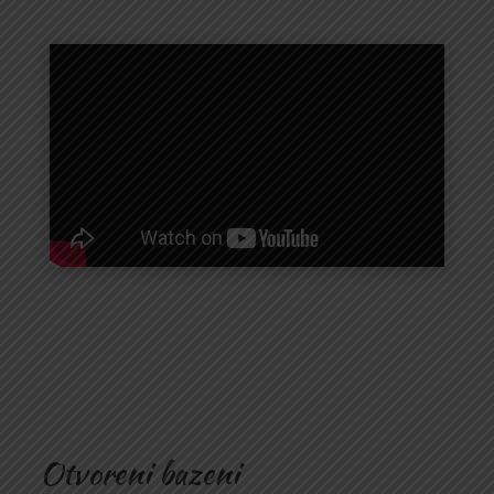
Otvoreni bazeni