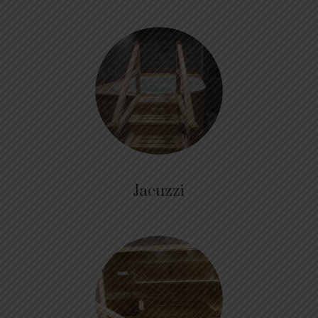
Jacuzzi