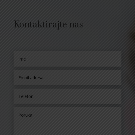
Kontaktirajte nas