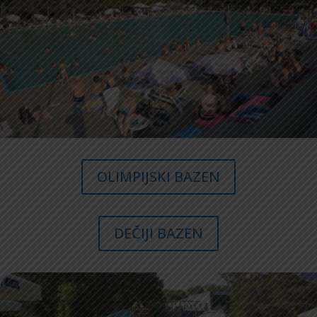
OLIMPIJSKI BAZEN
DEČIJI BAZEN