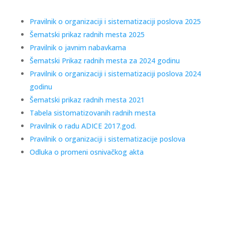
Pravilnik o organizaciji i sistematizaciji poslova 2025
Šematski prikaz radnih mesta 2025
Pravilnik o javnim nabavkama
Šematski Prikaz radnih mesta za 2024 godinu
Pravilnik o organizaciji i sistematizaciji poslova 2024
godinu
Šematski prikaz radnih mesta 2021
Tabela sistomatizovanih radnih mesta
Pravilnik o radu ADICE 2017.god.
Pravilnik o organizaciji i sistematizacije poslova
Odluka o promeni osnivačkog akta