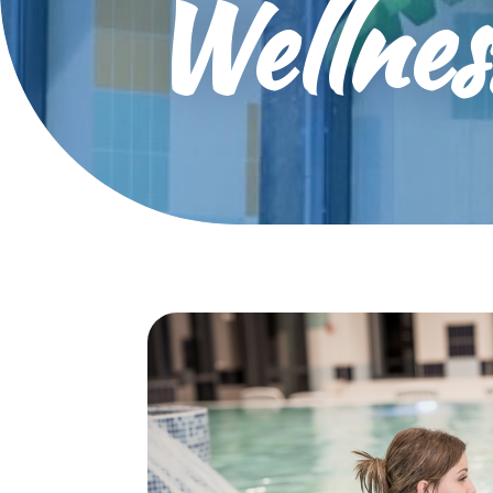
Wellnes