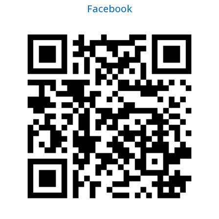
Facebook