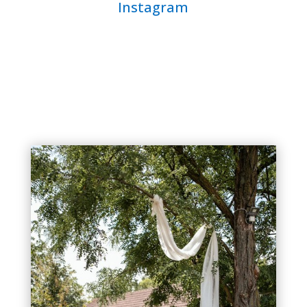
Instagram